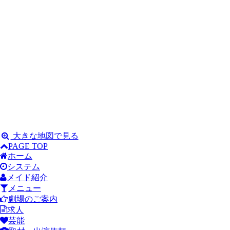
大きな地図で見る
PAGE TOP
ホーム
システム
メイド紹介
メニュー
劇場のご案内
求人
芸能