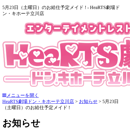
5月23日（土曜日）のお給仕予定メイド ! - HeaRTS劇場ド
ン・キホーテ立川店
メニューを開く
HeaRTS劇場ドン・キホーテ立川店
>
お知らせ
>
5月23日
（土曜日）のお給仕予定メイド !
お知らせ