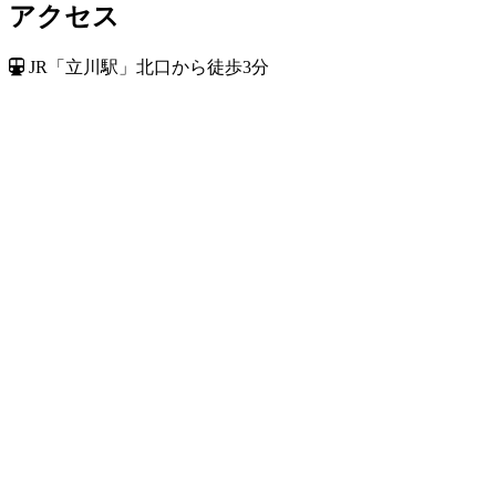
アクセス
JR「立川駅」北口から徒歩3分