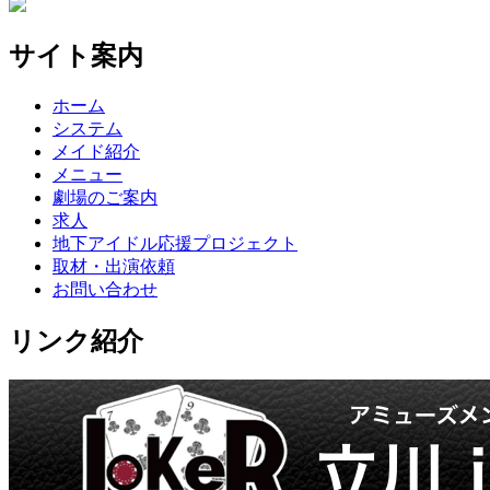
サイト案内
ホーム
システム
メイド紹介
メニュー
劇場のご案内
求人
地下アイドル応援プロジェクト
取材・出演依頼
お問い合わせ
リンク紹介