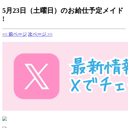
5月23日（土曜日）のお給仕予定メイド
!
<< 前ページ
次ページ >>