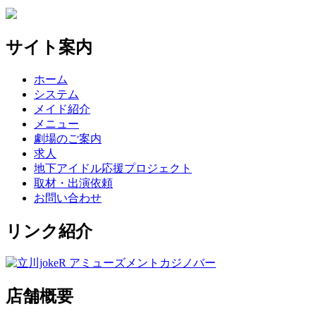
サイト案内
ホーム
システム
メイド紹介
メニュー
劇場のご案内
求人
地下アイドル応援プロジェクト
取材・出演依頼
お問い合わせ
リンク紹介
店舗概要