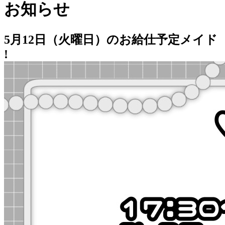
お知らせ
5月12日（火曜日）のお給仕予定メイド
!