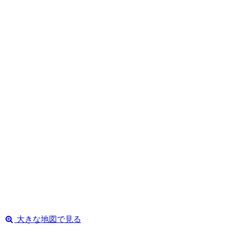
大きな地図で見る