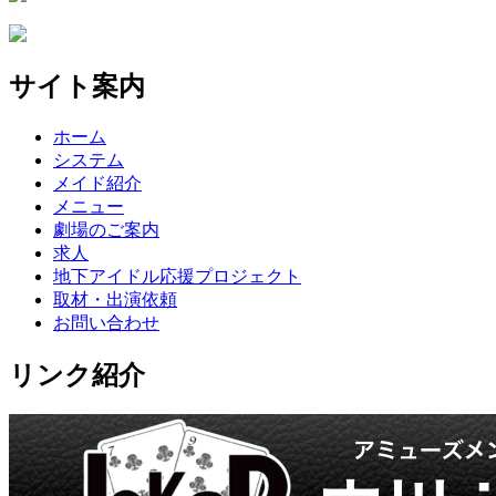
サイト案内
ホーム
システム
メイド紹介
メニュー
劇場のご案内
求人
地下アイドル応援プロジェクト
取材・出演依頼
お問い合わせ
リンク紹介