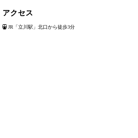
アクセス
JR「立川駅」北口から徒歩3分