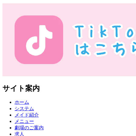
サイト案内
ホーム
システム
メイド紹介
メニュー
劇場のご案内
求人