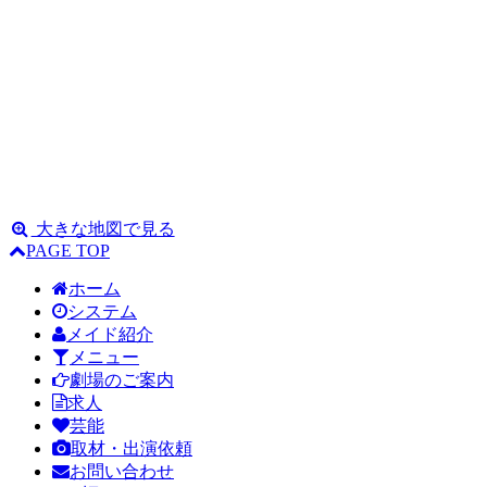
大きな地図で見る
PAGE TOP
ホーム
システム
メイド紹介
メニュー
劇場のご案内
求人
芸能
取材・出演依頼
お問い合わせ