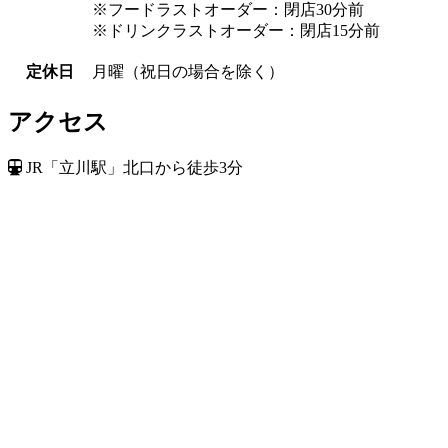
※フードラストオーダー：閉店30分前
※ドリンクラストオーダー：閉店15分前
定休日
月曜（祝日の場合を除く）
アクセス
JR「立川駅」北口から徒歩3分