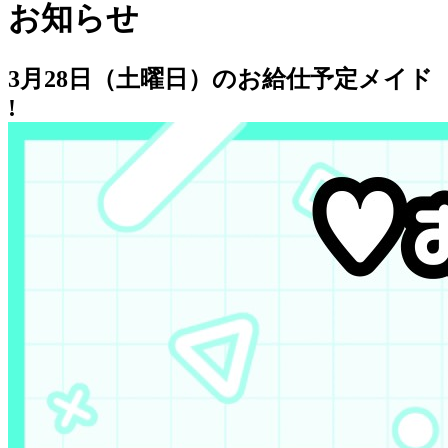
お知らせ
3月28日（土曜日）のお給仕予定メイド
!