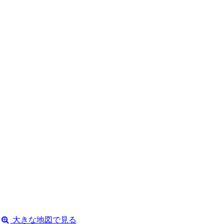
大きな地図で見る