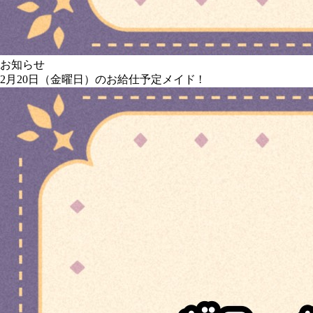
お知らせ
2月20日（金曜日）のお給仕予定メイド !