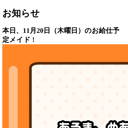
お知らせ
本日、11月20日（木曜日）のお給仕予
定メイド !