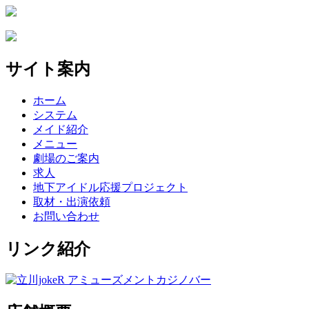
サイト案内
ホーム
システム
メイド紹介
メニュー
劇場のご案内
求人
地下アイドル応援プロジェクト
取材・出演依頼
お問い合わせ
リンク紹介