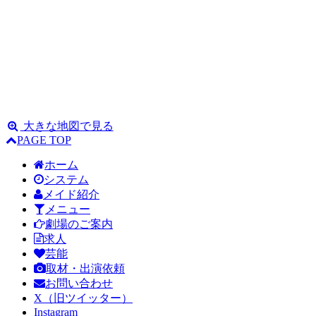
大きな地図で見る
PAGE TOP
ホーム
システム
メイド紹介
メニュー
劇場のご案内
求人
芸能
取材・出演依頼
お問い合わせ
X（旧ツイッター）
Instagram