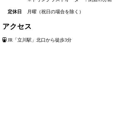
定休日
月曜（祝日の場合を除く）
アクセス
JR「立川駅」北口から徒歩3分