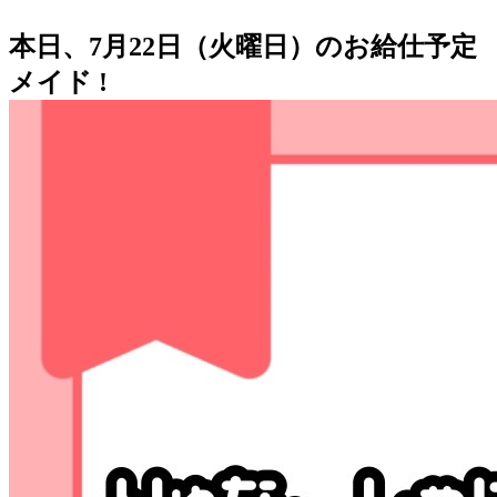
本日、7月22日（火曜日）のお給仕予定
メイド !