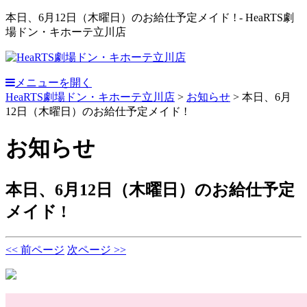
本日、6月12日（木曜日）のお給仕予定メイド ! - HeaRTS劇
場ドン・キホーテ立川店
メニューを開く
HeaRTS劇場ドン・キホーテ立川店
>
お知らせ
>
本日、6月
12日（木曜日）のお給仕予定メイド !
お知らせ
本日、6月12日（木曜日）のお給仕予定
メイド !
<< 前ページ
次ページ >>