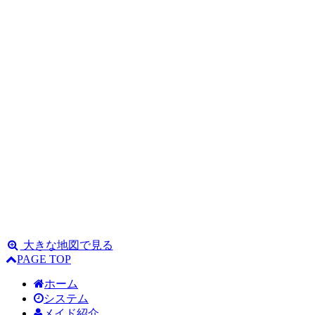
大きな地図で見る
PAGE TOP
ホーム
システム
メイド紹介