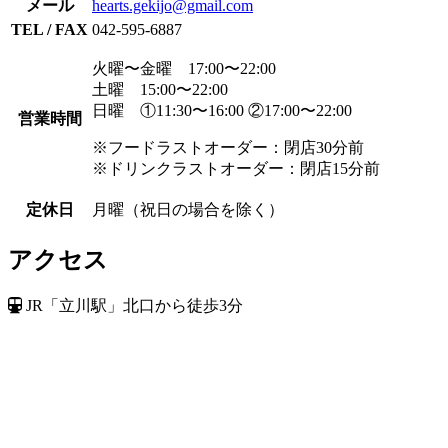
メール
hearts.gekijo@gmail.com
TEL / FAX
042-595-6887
火曜〜金曜 17:00〜22:00
土曜 15:00〜22:00
日曜 ①11:30〜16:00 ②17:00〜22:00
営業時間
※フードラストオーダー：閉店30分前
※ドリンクラストオーダー：閉店15分前
定休日
月曜（祝日の場合を除く）
アクセス
JR「立川駅」北口から徒歩3分