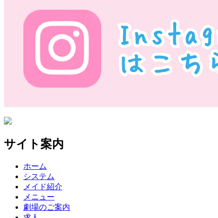
サイト案内
ホーム
システム
メイド紹介
メニュー
劇場のご案内
求人